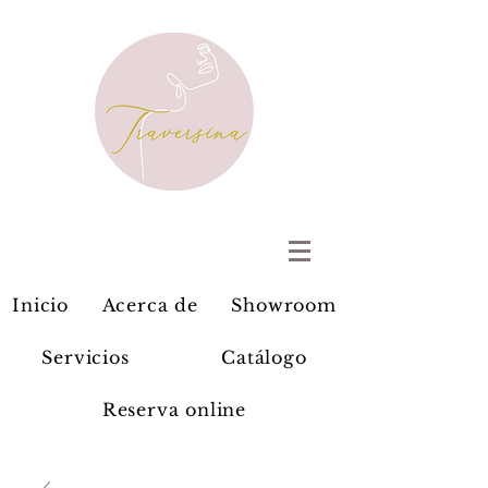
Inicio
Acerca de
Showroom
Servicios
Catálogo
Reserva online