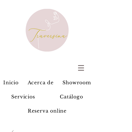
Inicio
Acerca de
Showroom
Servicios
Catálogo
Reserva online