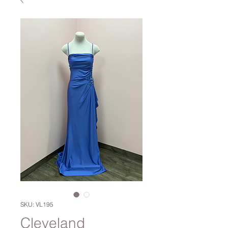
SKU: VL195
Cleveland