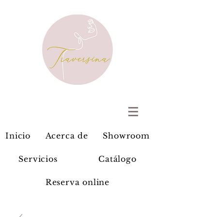
Inicio
Acerca de
Showroom
Servicios
Catálogo
Reserva online