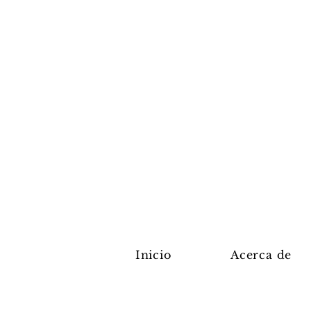
Inicio
Acerca de