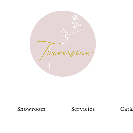
Showroom
Servicios
Catá