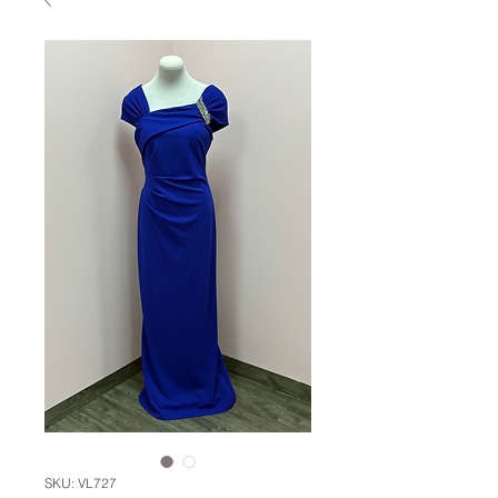
SKU: VL727