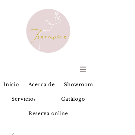
Inicio
Acerca de
Showroom
Servicios
Catálogo
Reserva online