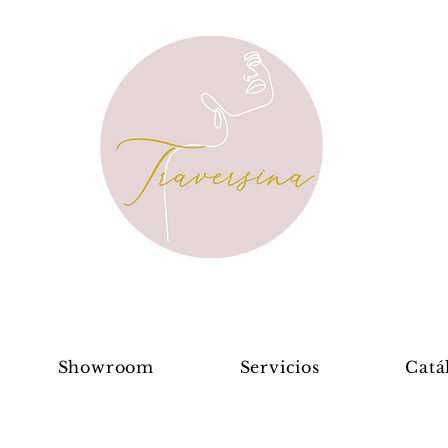
Showroom
Servicios
Catá