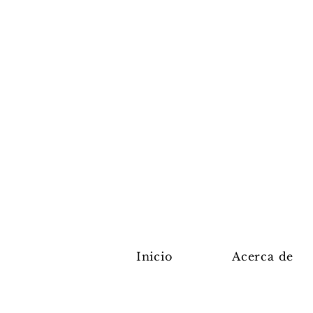
Inicio
Acerca de