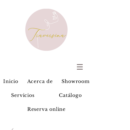
Inicio
Acerca de
Showroom
Servicios
Catálogo
Reserva online