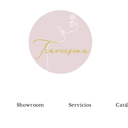
Showroom
Servicios
Catá