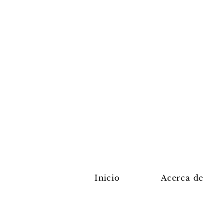
Inicio
Acerca de