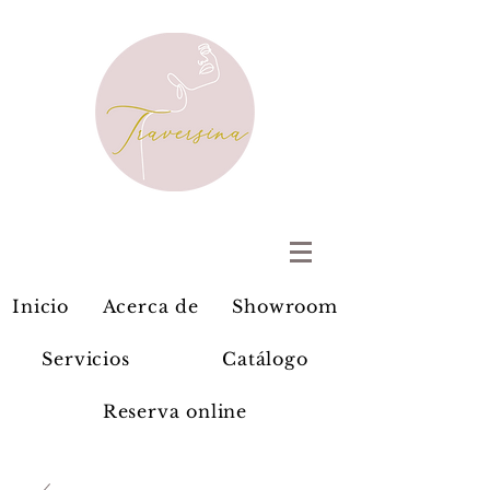
Inicio
Acerca de
Showroom
Servicios
Catálogo
Reserva online