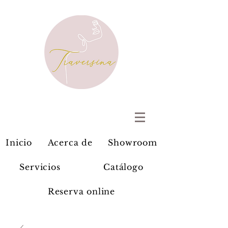
Inicio
Acerca de
Showroom
Servicios
Catálogo
Reserva online