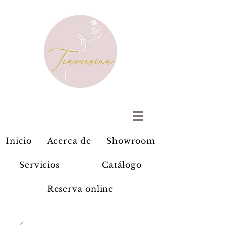
Inicio
Acerca de
Showroom
Servicios
Catálogo
Reserva online