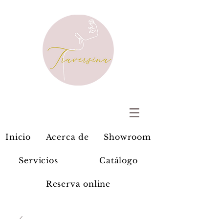
Inicio
Acerca de
Showroom
Servicios
Catálogo
Reserva online