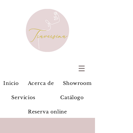
Inicio
Acerca de
Showroom
Servicios
Catálogo
Reserva online